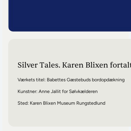
Silver
Tales.
Karen
Blixen
fortal
Værkets titel: Babettes Gæstebuds bordopdækning
Kunstner: Anne Jallit for Sølvkælderen
Sted: Karen Blixen Museum Rungstedlund