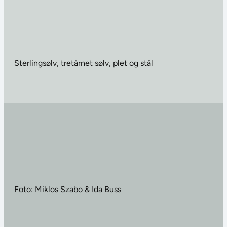
Sterlingsølv, tretårnet sølv, plet og stål
Foto: Miklos Szabo & Ida Buss