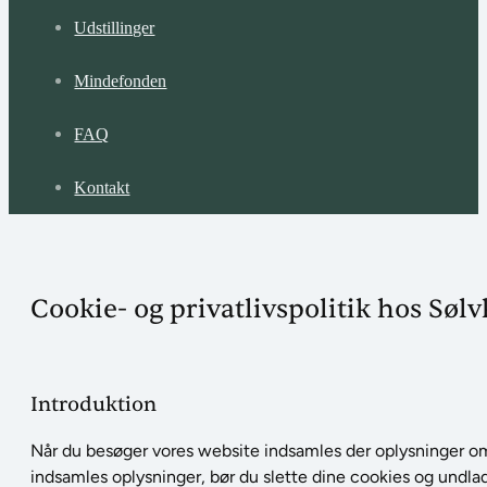
Udstillinger
Mindefonden
FAQ
Kontakt
Cookie- og privatlivspolitik hos Sø
Introduktion
Når du besøger vores website indsamles der oplysninger om d
indsamles oplysninger, bør du slette dine cookies og undlad