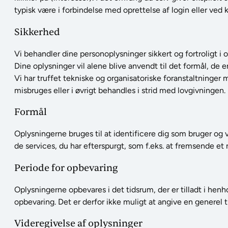
typisk være i forbindelse med oprettelse af login eller ved 
Sikkerhed
Vi behandler dine personoplysninger sikkert og fortroligt
Dine oplysninger vil alene blive anvendt til det formål, de er
Vi har truffet tekniske og organisatoriske foranstaltninger 
misbruges eller i øvrigt behandles i strid med lovgivningen.
Formål
Oplysningerne bruges til at identificere dig som bruger og v
de services, du har efterspurgt, som f.eks. at fremsende et
Periode for opbevaring
Oplysningerne opbevares i det tidsrum, der er tilladt i hen
opbevaring. Det er derfor ikke muligt at angive en generel 
Videregivelse af oplysninger