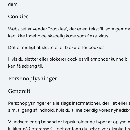
dem.
Cookies
Websitet anvender “cookies”, der er en tekstfil, som gemme
kan ikke indeholde skadelig kode som f.eks. virus.
Det er muligt at slette eller blokere for cookies.
Hvis du sletter eller blokerer cookies vil annoncer kunne b
kan få adgang til.
Personoplysninger
Generelt
Personoplysninger er alle slags informationer, der i et ell
alm. tilgang af indhold, hvis du tilmelder dig vores nyhedsbr
Vi indsamler og behandler typisk følgende typer af oplysnin
klikker på (interesser). I det omfang du selv giver eksplic